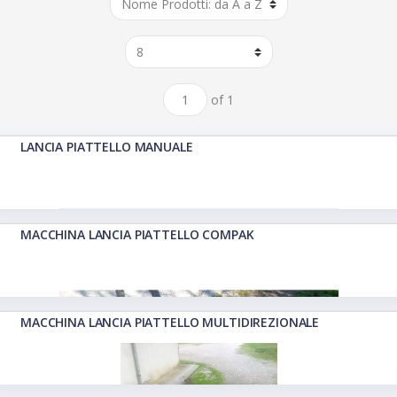
of 1
LANCIA PIATTELLO MANUALE
MACCHINA LANCIA PIATTELLO COMPAK
MACCHINA LANCIA PIATTELLO MULTIDIREZIONALE